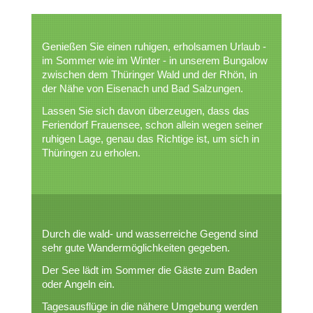
Genießen Sie einen ruhigen, erholsamen Urlaub -
im Sommer wie im Winter - in unserem Bungalow
zwischen dem Thüringer Wald und der Rhön, in
der Nähe von Eisenach und Bad Salzungen.
Lassen Sie sich davon überzeugen, dass das
Feriendorf Frauensee, schon allein wegen seiner
ruhigen Lage, genau das Richtige ist, um sich in
Thüringen zu erholen.
Durch die wald- und wasserreiche Gegend sind
sehr gute Wandermöglichkeiten gegeben.
Der See lädt im Sommer die Gäste zum Baden
oder Angeln ein.
Tagesausflüge in die nähere Umgebung werden